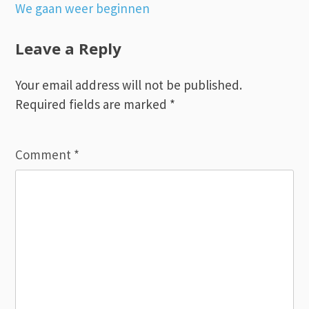
Post
We gaan weer beginnen
navigation
Leave a Reply
Your email address will not be published.
Required fields are marked
*
Comment
*