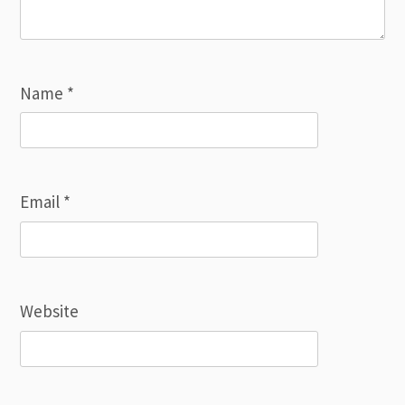
Name
*
Email
*
Website