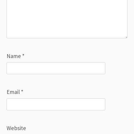
Name
*
Email
*
Website